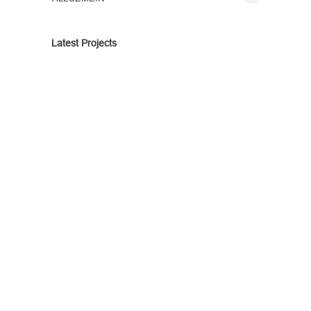
Latest Projects