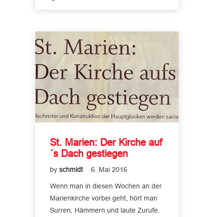
St. Marien: Der Kirche auf
´s Dach gestiegen
by
schmidt
6. Mai 2016
Wenn man in diesen Wochen an der
Marienkirche vorbei geht, hört man
Surren, Hämmern und laute Zurufe.