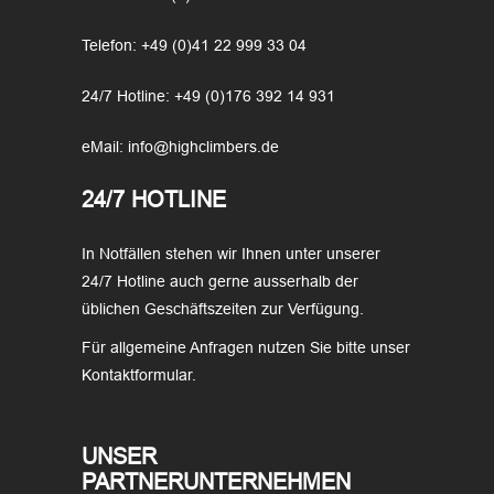
Telefon: +49 (0)41 22 999 33 04
24/7 Hotline: +49 (0)176 392 14 931
eMail: info@highclimbers.de
24/7 HOTLINE
In Notfällen stehen wir Ihnen unter unserer
24/7 Hotline auch gerne ausserhalb der
üblichen Geschäftszeiten zur Verfügung.
Für allgemeine Anfragen nutzen Sie bitte unser
Kontaktformular.
UNSER
PARTNERUNTERNEHMEN