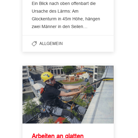
Ein Blick nach oben offenbart die
Ursache des Lärms: Am
Glockenturm in 45m Höhe, hängen
zwei Männer in den Seilen…
ALLGEMEIN
Arbeiten an glatten