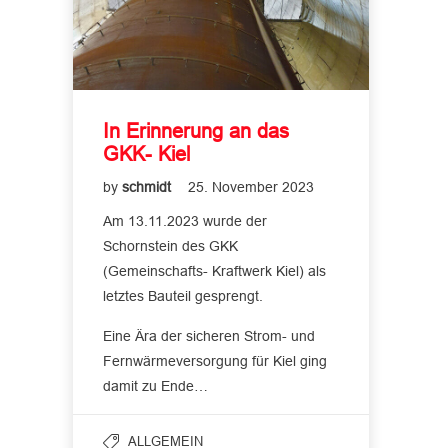
In Erinnerung an das
GKK- Kiel
by
schmidt
25. November 2023
Am 13.11.2023 wurde der
Schornstein des GKK
(Gemeinschafts- Kraftwerk Kiel) als
letztes Bauteil gesprengt.
Eine Ära der sicheren Strom- und
Fernwärmeversorgung für Kiel ging
damit zu Ende…
ALLGEMEIN