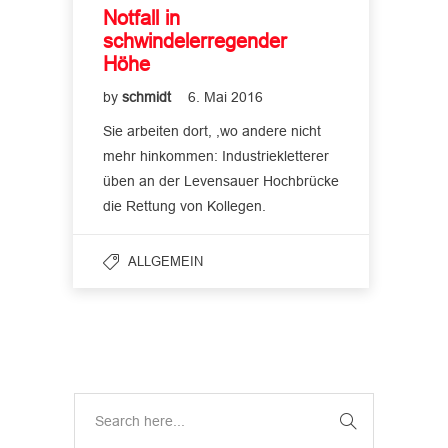
Notfall in
schwindelerregender
Höhe
by
schmidt
6. Mai 2016
Sie arbeiten dort, ,wo andere nicht
mehr hinkommen: Industriekletterer
üben an der Levensauer Hochbrücke
die Rettung von Kollegen.
ALLGEMEIN