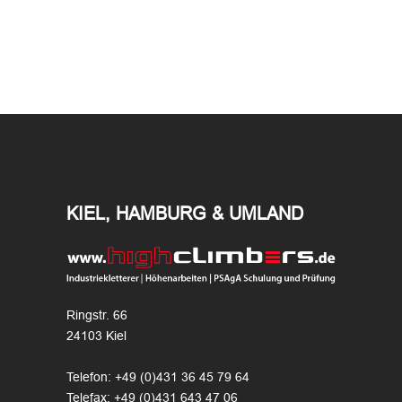
KIEL, HAMBURG & UMLAND
Ringstr. 66
24103 Kiel
Telefon: +49 (0)431 36 45 79 64
Telefax: +49 (0)431 643 47 06