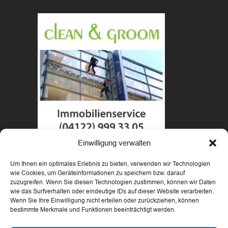
Einwilligung verwalten
Um Ihnen ein optimales Erlebnis zu bieten, verwenden wir Technologien
wie Cookies, um Geräteinformationen zu speichern bzw. darauf
zuzugreifen. Wenn Sie diesen Technologien zustimmen, können wir Daten
wie das Surfverhalten oder eindeutige IDs auf dieser Website verarbeiten.
Wenn Sie Ihre Einwilligung nicht erteilen oder zurückziehen, können
bestimmte Merkmale und Funktionen beeinträchtigt werden.
Copyright 2018 Highclimbers - designed by Andreas