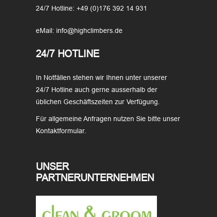
24/7 Hotline: +49 (0)176 392 14 931
eMail: info@highclimbers.de
24/7 HOTLINE
In Notfällen stehen wir Ihnen unter unserer
24/7 Hotline auch gerne ausserhalb der
üblichen Geschäftszeiten zur Verfügung.
Für allgemeine Anfragen nutzen Sie bitte unser
Kontaktformular.
UNSER
PARTNERUNTERNEHMEN