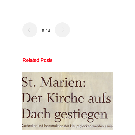
5
/ 4
Related Posts