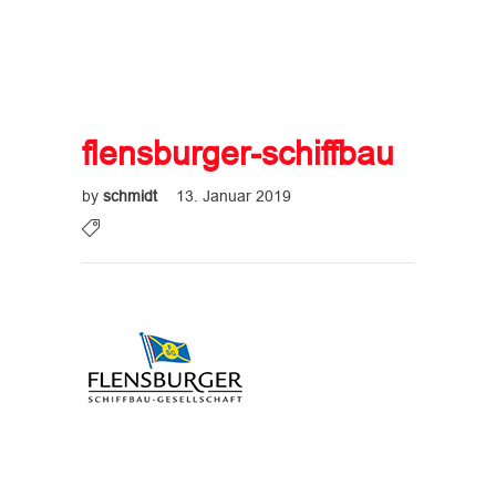
flensburger-schiffbau
by
schmidt
13. Januar 2019