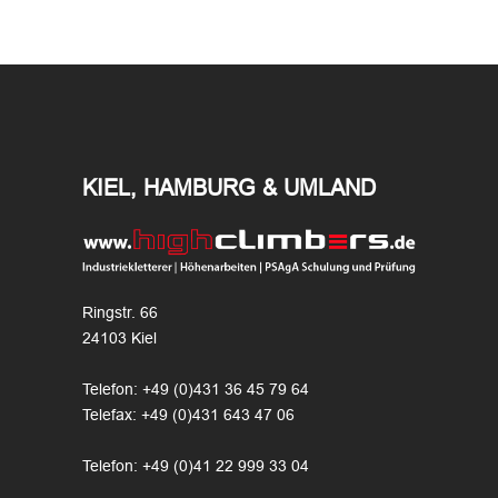
KIEL, HAMBURG & UMLAND
Ringstr. 66
24103 Kiel
Telefon: +49 (0)431 36 45 79 64
Telefax: +49 (0)431 643 47 06
Telefon: +49 (0)41 22 999 33 04