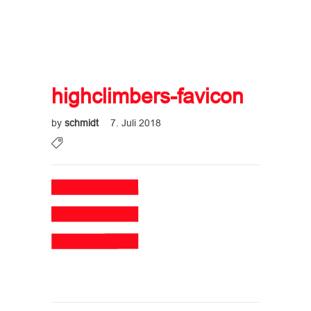
highclimbers-favicon
by
schmidt
7. Juli 2018