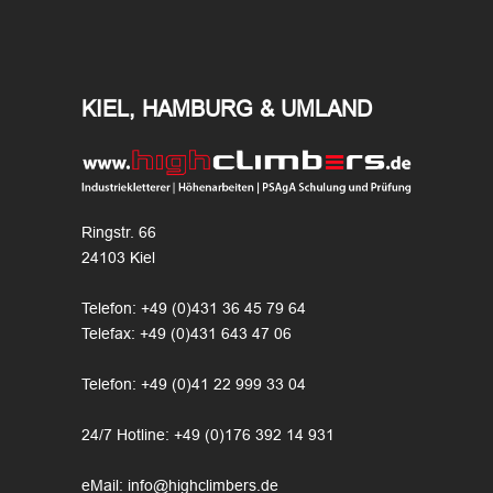
KIEL, HAMBURG & UMLAND
Ringstr. 66
24103 Kiel
Telefon: +49 (0)431 36 45 79 64
Telefax: +49 (0)431 643 47 06
Telefon: +49 (0)41 22 999 33 04
24/7 Hotline: +49 (0)176 392 14 931
eMail: info@highclimbers.de