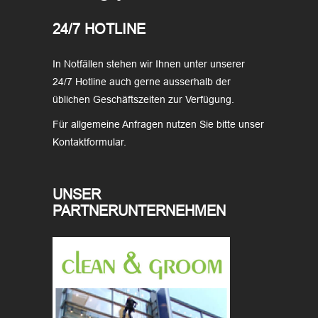
24/7 HOTLINE
In Notfällen stehen wir Ihnen unter unserer
24/7 Hotline auch gerne ausserhalb der
üblichen Geschäftszeiten zur Verfügung.
Für allgemeine Anfragen nutzen Sie bitte unser
Kontaktformular.
UNSER
PARTNERUNTERNEHMEN