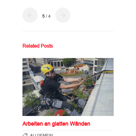
5
/ 4
Related Posts
Arbeiten an glatten Wänden
ALLGEMEIN