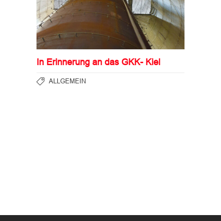
In Erinnerung an das GKK- Kiel
ALLGEMEIN